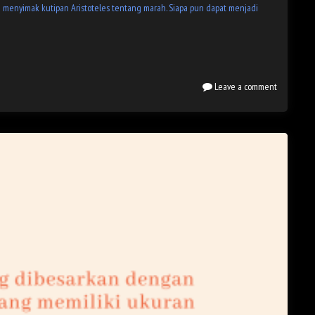
 menyimak kutipan Aristoteles tentang marah. Siapa pun dapat menjadi
Leave a comment