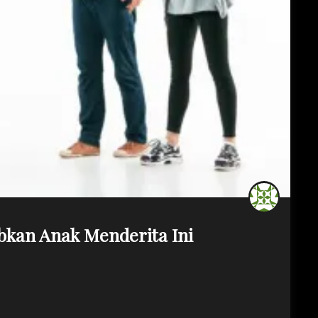
kan Anak Menderita Ini