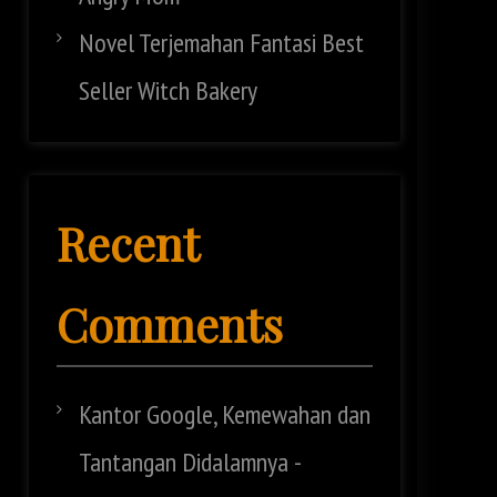
Novel Terjemahan Fantasi Best
Seller Witch Bakery
Recent
Comments
Kantor Google, Kemewahan dan
Tantangan Didalamnya -