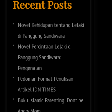
Recent Posts
Novel Kehidupan tentang Lelaki
di Panggung Sandiwara
Novel Percintaan Lelaki di
Panggung Sandiwara:
Pengenalan
Pedoman Format Penulisan
Artikel IDN TIMES
Buku Islamic Parenting: Dont be
Angry Mom