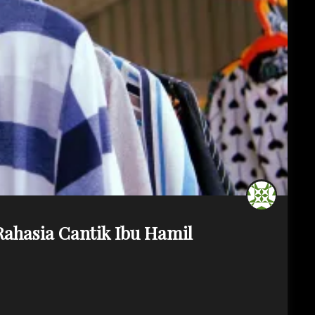
ahasia Cantik Ibu Hamil