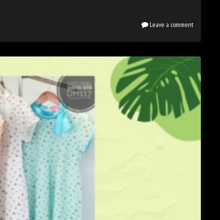
Leave a comment