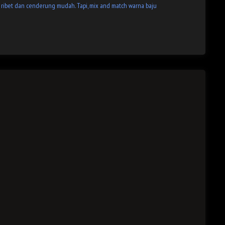
ribet dan cenderung mudah. Tapi, mix and match warna baju