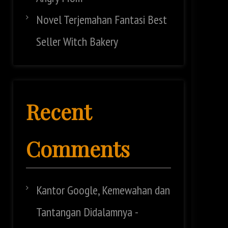
Novel Terjemahan Fantasi Best
Seller Witch Bakery
Recent
Comments
Kantor Google, Kemewahan dan
Tantangan Didalamnya -