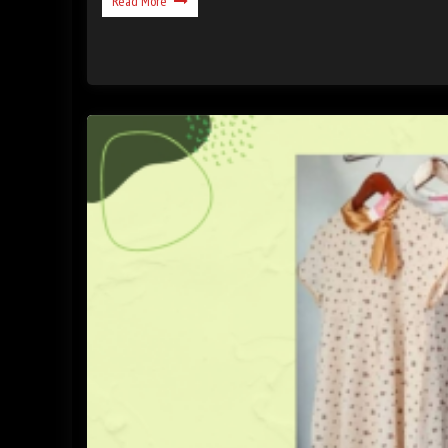
Read More