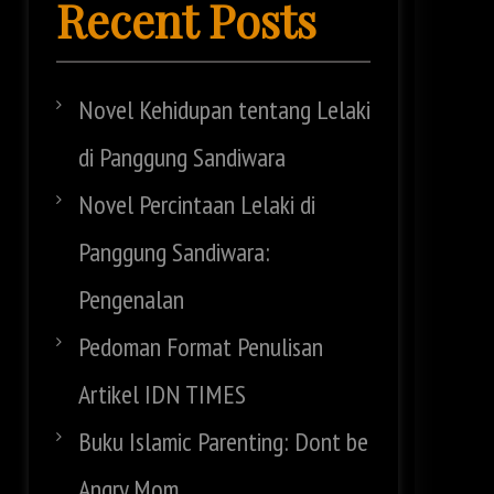
Recent Posts
Novel Kehidupan tentang Lelaki
di Panggung Sandiwara
Novel Percintaan Lelaki di
Panggung Sandiwara:
Pengenalan
Pedoman Format Penulisan
Artikel IDN TIMES
Buku Islamic Parenting: Dont be
Angry Mom