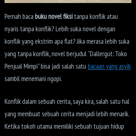
Pernah baca
buku novel fiksi
tanpa konflik atau
nyaris tanpa konflik? Lebih suka novel dengan
konflik yang ekstrim apa flat? Jika merasa lebih suka
yang tanpa konflik, novel berjudul “Dallergut: Toko
Penjual Mimpi” bisa jadi salah satu
bacaan yang asyik
sambil menemani ngopi.
Konflik dalam sebuah cerita, saya kira, salah satu hal
yang membuat sebuah cerita menjadi lebih menarik.
Ketika tokoh utama memiliki sebuah tujuan hidup