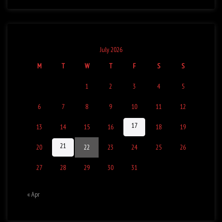
July 2026
M
T
W
T
F
S
S
1
2
3
4
5
6
7
8
9
10
11
12
17
13
14
15
16
18
19
21
20
22
23
24
25
26
27
28
29
30
31
« Apr