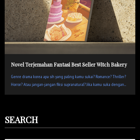
Novel Terjemahan Fantasi Best Seller Witch Bakery
Genre drama korea apa sih yang paling kamu sukai? Romance? Thriller?
Horror? Atau jangan-jangan fiksi supranatural? Jika kamu suka dengan...
SEARCH