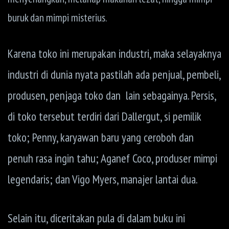
buruk dan mimpi misterius.
Karena toko ini merupakan industri, maka selayaknya
industri di dunia nyata pastilah ada penjual, pembeli,
produsen, penjaga toko dan lain sebagainya. Persis,
di toko tersebut terdiri dari Dallergut, si pemilik
toko; Penny, karyawan baru yang ceroboh dan
penuh rasa ingin tahu; Aganef Coco, produser mimpi
legendaris; dan Vigo Myers, manajer lantai dua.
Selain itu, diceritakan pula di dalam buku ini