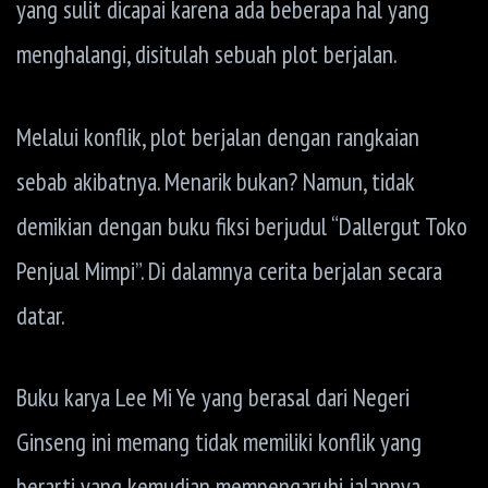
yang sulit dicapai karena ada beberapa hal yang
menghalangi, disitulah sebuah plot berjalan.
Melalui konflik, plot berjalan dengan rangkaian
sebab akibatnya. Menarik bukan? Namun, tidak
demikian dengan buku fiksi berjudul “Dallergut Toko
Penjual Mimpi”. Di dalamnya cerita berjalan secara
datar.
Buku karya Lee Mi Ye yang berasal dari Negeri
Ginseng ini memang tidak memiliki konflik yang
berarti yang kemudian mempengaruhi jalannya