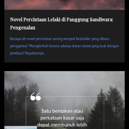
Novel Percintaan Lelaki di Panggung Sandiwara:
Pengenalan
Kenapa sih novel percintaan sering menjadi bestseller yang diburu
penggemar? Mungkinkah karena adanya ikatan emosi yang kuat dengan
pembaca? Kejadiannya...