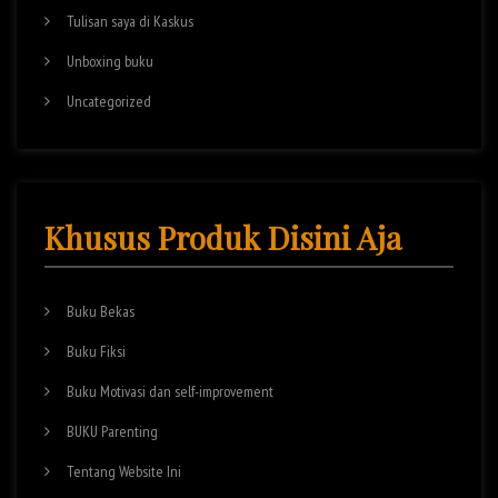
Tulisan saya di Kaskus
Unboxing buku
Uncategorized
Khusus Produk Disini Aja
Buku Bekas
Buku Fiksi
Buku Motivasi dan self-improvement
BUKU Parenting
Tentang Website Ini