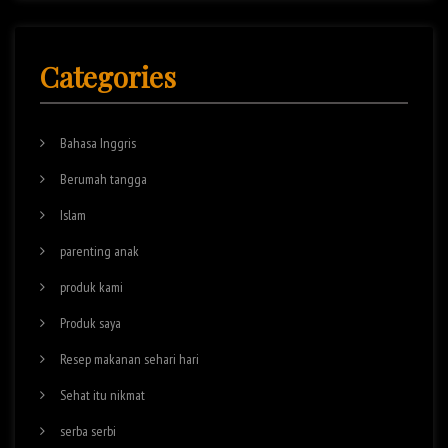
Categories
Bahasa Inggris
Berumah tangga
Islam
parenting anak
produk kami
Produk saya
Resep makanan sehari hari
Sehat itu nikmat
serba serbi