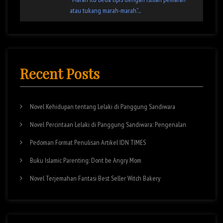
atau tukang marah-marah.”...
Recent Posts
Novel Kehidupan tentang Lelaki di Panggung Sandiwara
Novel Percintaan Lelaki di Panggung Sandiwara: Pengenalan
Pedoman Format Penulisan Artikel IDN TIMES
Buku Islamic Parenting: Dont be Angry Mom
Novel Terjemahan Fantasi Best Seller Witch Bakery