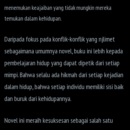
menemukan keajaiban yang tidak mungkin mereka
temukan dalam kehidupan.
Daripada fokus pada konflik-konflik yang njlimet
sebagaimana umumnya novel, buku ini lebih kepada
pembelajaran hidup yang dapat dipetik dari setiap
mimpi. Bahwa selalu ada hikmah dari setiap kejadian
dalam hidup, bahwa setiap individu memiliki sisi baik
dan buruk dari kehidupannya.
Novel ini meraih kesuksesan sebagai salah satu