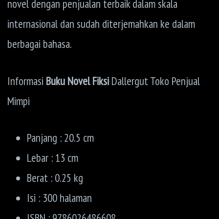
novel dengan penjualan terbaik dalam skala
internasional dan sudah diterjemahkan ke dalam
berbagai bahasa.
Informasi
Buku Novel Fiksi
Dallergut Toko Penjual
Mimpi
Panjang : 20.5 cm
Lebar : 13 cm
Berat : 0.25 kg
Isi : 300 halaman
ISBN : 9786026486608