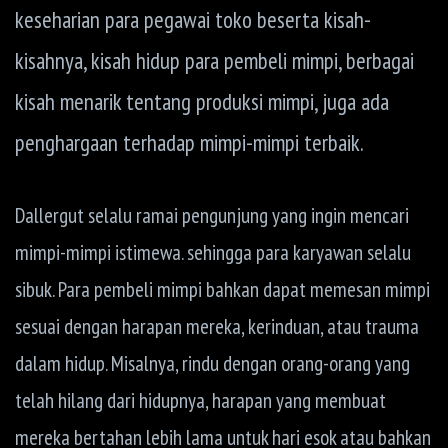
keseharian para pegawai toko beserta kisah-
kisahnya, kisah hidup para pembeli mimpi, berbagai
kisah menarik tentang produksi mimpi, juga ada
penghargaan terhadap mimpi-mimpi terbaik.
Dallergut selalu ramai pengunjung yang ingin mencari
mimpi-mimpi istimewa. sehingga para karyawan selalu
sibuk. Para pembeli mimpi bahkan dapat memesan mimpi
sesuai dengan harapan mereka, kerinduan, atau trauma
dalam hidup. Misalnya, rindu dengan orang-orang yang
telah hilang dari hidupnya, harapan yang membuat
mereka bertahan lebih lama untuk hari esok atau bahkan