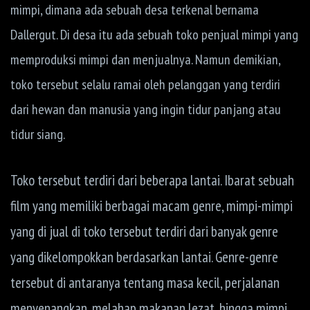
mimpi, dimana ada sebuah desa terkenal bernama
Dallergut. Di desa itu ada sebuah toko penjual mimpi yang
memproduksi mimpi dan menjualnya. Namun demikian,
toko tersebut selalu ramai oleh pelanggan yang terdiri
dari hewan dan manusia yang ingin tidur panjang atau
tidur siang.
Toko tersebut terdiri dari beberapa lantai. Ibarat sebuah
film yang memiliki berbagai macam genre, mimpi-mimpi
yang di jual di toko tersebut terdiri dari banyak genre
yang dikelompokkan berdasarkan lantai. Genre-genre
tersebut di antaranya tentang masa kecil, perjalanan
menyenangkan, melahap makanan lezat, hingga mimpi