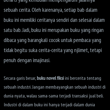
sebuah cerita. Oleh karenanya, setiap bab dalam
buku ini memiliki ceritanya sendiri dan selesai dalam
satu bab. Jadi, buku ini merupakan buku yang ringan
dibaca yang barangkali cocok untuk pembaca yang
tidak begitu suka cerita-cerita yang njlimet, tetapi
penuh dengan imajinasi.
Secara garis besar,
buku novel fiksi
ini bercerita tentang
sebuah industri. Jangan membayangkan sebuah industri di
dunia nyata, walau sama-sama terjadi transaksi jual beli.
Industri di dalam buku ini hanya terjadi dalam dunia